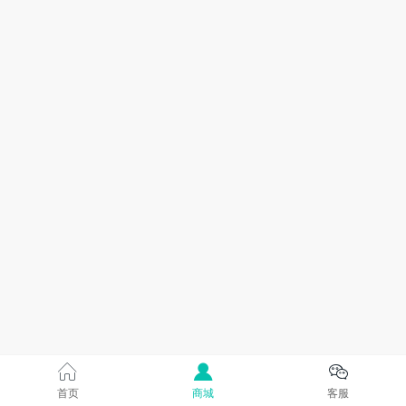
首页
商城
客服