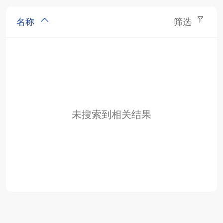
名称
筛选
未搜索到相关结果